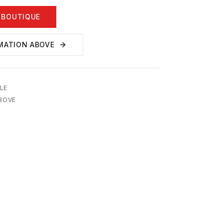
 BOUTIQUE
MATION ABOVE
LE
ABOVE