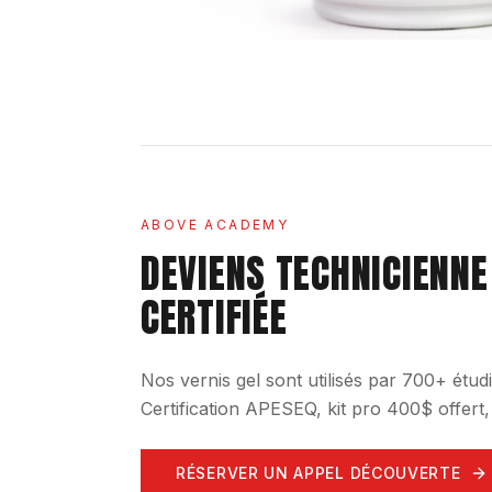
ABOVE ACADEMY
DEVIENS TECHNICIENNE
CERTIFIÉE
Nos vernis gel sont utilisés par 700+ ét
Certification APESEQ, kit pro 400$ offert
RÉSERVER UN APPEL DÉCOUVERTE