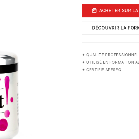
ACHETER SUR LA
DÉCOUVRIR LA FOR
✦
QUALITÉ PROFESSIONNEL
✦
UTILISÉ EN FORMATION 
✦
CERTIFIÉ APESEQ