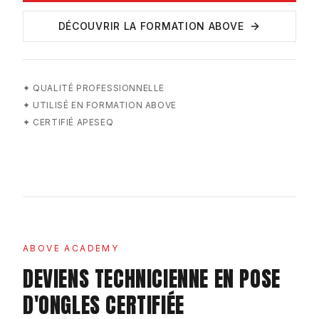
DÉCOUVRIR LA FORMATION ABOVE
✦
QUALITÉ PROFESSIONNELLE
✦
UTILISÉ EN FORMATION ABOVE
✦
CERTIFIÉ APESEQ
ABOVE ACADEMY
DEVIENS TECHNICIENNE EN POSE
D'ONGLES CERTIFIÉE