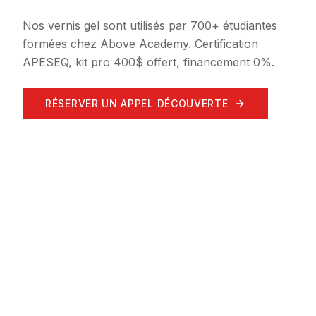
Nos vernis gel sont utilisés par 700+ étudiantes
formées chez Above Academy. Certification
APESEQ, kit pro 400$ offert, financement 0%.
RÉSERVER UN APPEL DÉCOUVERTE