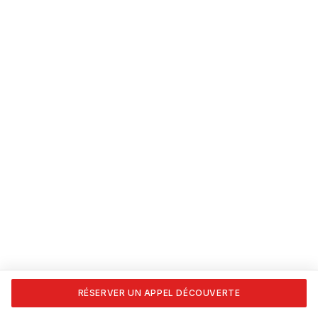
RÉSERVER UN APPEL DÉCOUVERTE