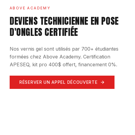
ABOVE ACADEMY
DEVIENS TECHNICIENNE EN POSE
D'ONGLES CERTIFIÉE
Nos vernis gel sont utilisés par 700+ étudiantes
formées chez Above Academy. Certification
APESEQ, kit pro 400$ offert, financement 0%.
RÉSERVER UN APPEL DÉCOUVERTE