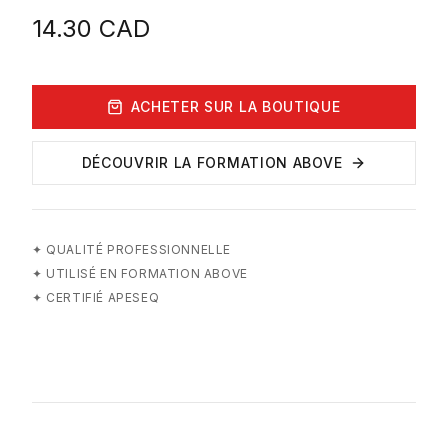
14.30
CAD
ACHETER SUR LA BOUTIQUE
DÉCOUVRIR LA FORMATION ABOVE
✦
QUALITÉ PROFESSIONNELLE
✦
UTILISÉ EN FORMATION ABOVE
✦
CERTIFIÉ APESEQ