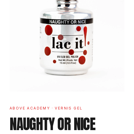
ABOVE ACADEMY
· VERNIS GEL
NAUGHTY OR NICE