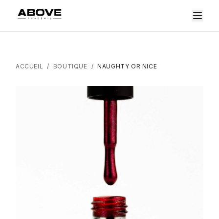
ACCUEIL
/
BOUTIQUE
/
NAUGHTY OR NICE