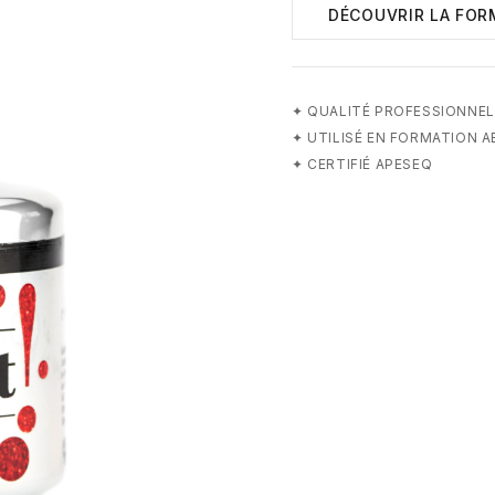
DÉCOUVRIR LA FOR
✦
QUALITÉ PROFESSIONNEL
✦
UTILISÉ EN FORMATION 
✦
CERTIFIÉ APESEQ