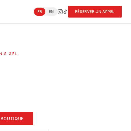
FR
EN
RÉSERVER UN APPEL
NIS GEL
 BOUTIQUE