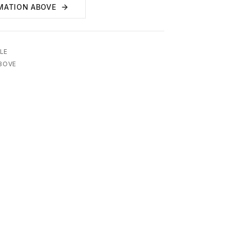
MATION ABOVE
LE
ABOVE