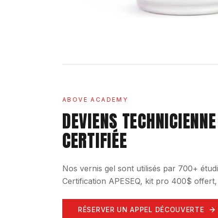
ABOVE ACADEMY
DEVIENS TECHNICIENNE
CERTIFIÉE
Nos vernis gel sont utilisés par 700+ ét
Certification APESEQ, kit pro 400$ offert
RÉSERVER UN APPEL DÉCOUVERTE