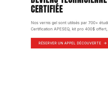
CERTIFIÉE
Nos vernis gel sont utilisés par 700+ ét
Certification APESEQ, kit pro 400$ offert
RÉSERVER UN APPEL DÉCOUVERTE