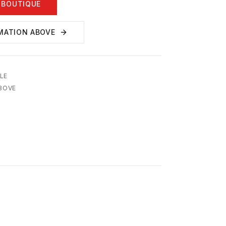
 BOUTIQUE
MATION ABOVE
LE
ABOVE