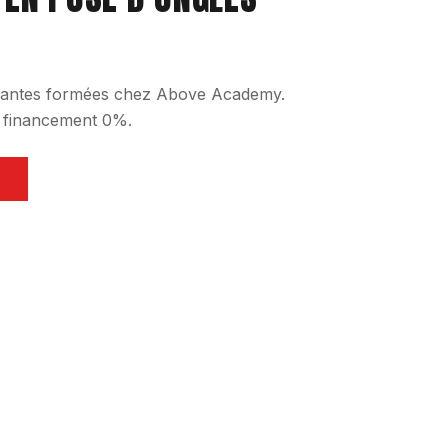
udiantes formées chez Above Academy.
, financement 0%.