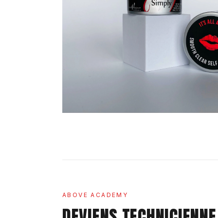
ABOVE ACADEMY
DEVIENS TECHNICIENNE