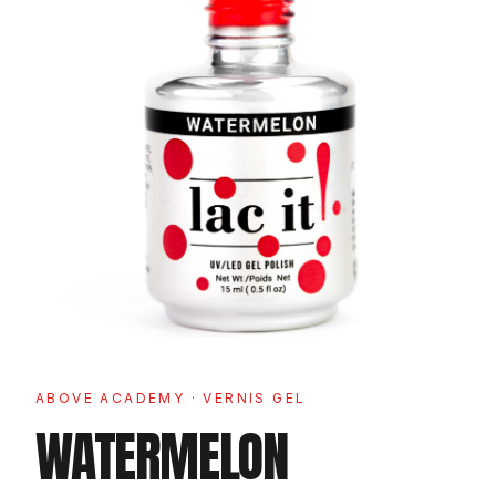
ABOVE ACADEMY
· VERNIS GEL
WATERMELON