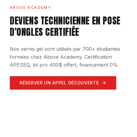
ABOVE ACADEMY
DEVIENS TECHNICIENNE EN POSE
D'ONGLES CERTIFIÉE
Nos vernis gel sont utilisés par 700+ étudiantes
formées chez Above Academy. Certification
APESEQ, kit pro 400$ offert, financement 0%.
RÉSERVER UN APPEL DÉCOUVERTE