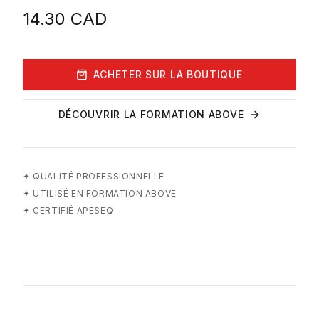
14.30
CAD
ACHETER SUR LA BOUTIQUE
DÉCOUVRIR LA FORMATION ABOVE
✦
QUALITÉ PROFESSIONNELLE
✦
UTILISÉ EN FORMATION ABOVE
✦
CERTIFIÉ APESEQ