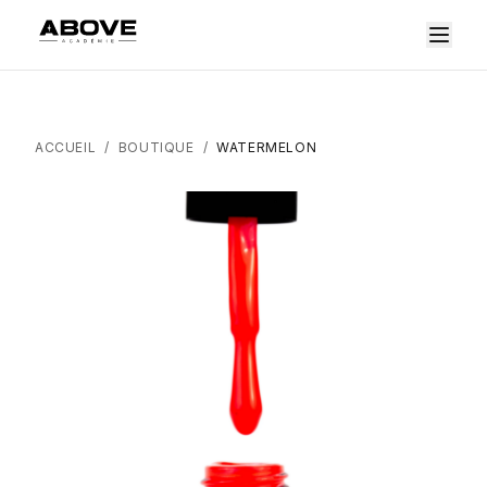
ACCUEIL
/
BOUTIQUE
/
WATERMELON