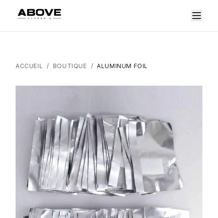
ACCUEIL
/
BOUTIQUE
/
ALUMINUM FOIL