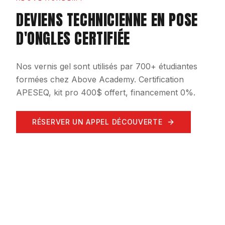
DEVIENS TECHNICIENNE EN POSE
D'ONGLES CERTIFIÉE
Nos vernis gel sont utilisés par 700+ étudiantes
formées chez Above Academy. Certification
APESEQ, kit pro 400$ offert, financement 0%.
RÉSERVER UN APPEL DÉCOUVERTE