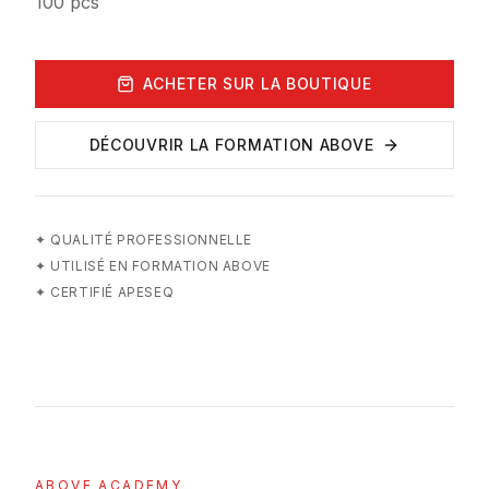
100 pcs
ACHETER SUR LA BOUTIQUE
DÉCOUVRIR LA FORMATION ABOVE
✦
QUALITÉ PROFESSIONNELLE
✦
UTILISÉ EN FORMATION ABOVE
✦
CERTIFIÉ APESEQ
ABOVE ACADEMY