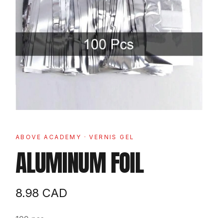
ABOVE ACADEMY
· VERNIS GEL
ALUMINUM FOIL
8.98
CAD