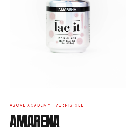
ABOVE ACADEMY
· VERNIS GEL
AMARENA