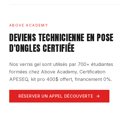
ABOVE ACADEMY
DEVIENS TECHNICIENNE EN POSE
D'ONGLES CERTIFIÉE
Nos vernis gel sont utilisés par 700+ étudiantes
formées chez Above Academy. Certification
APESEQ, kit pro 400$ offert, financement 0%.
RÉSERVER UN APPEL DÉCOUVERTE