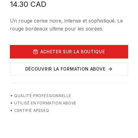
14.30
CAD
Un rouge cerise noire, intense et sophistiqué. Le
rouge bordeaux ultime pour les soirées.
ACHETER SUR LA BOUTIQUE
DÉCOUVRIR LA FORMATION ABOVE
✦
QUALITÉ PROFESSIONNELLE
✦
UTILISÉ EN FORMATION ABOVE
✦
CERTIFIÉ APESEQ