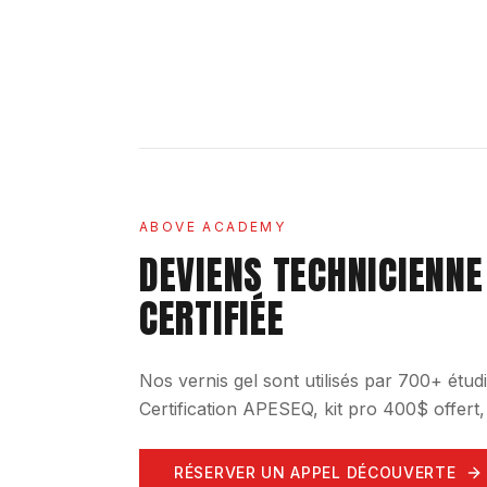
ABOVE ACADEMY
DEVIENS TECHNICIENNE
CERTIFIÉE
Nos vernis gel sont utilisés par 700+ ét
Certification APESEQ, kit pro 400$ offert
RÉSERVER UN APPEL DÉCOUVERTE