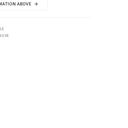
MATION ABOVE
LE
ABOVE