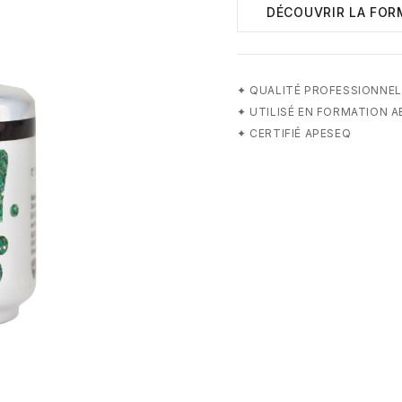
DÉCOUVRIR LA FOR
✦
QUALITÉ PROFESSIONNEL
✦
UTILISÉ EN FORMATION 
✦
CERTIFIÉ APESEQ