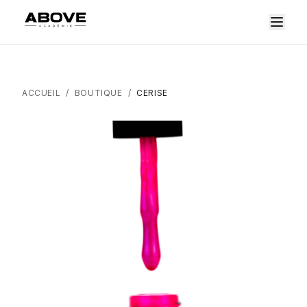
ACCUEIL
/
BOUTIQUE
/
CERISE