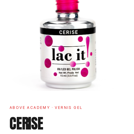
ABOVE ACADEMY
· VERNIS GEL
CERISE