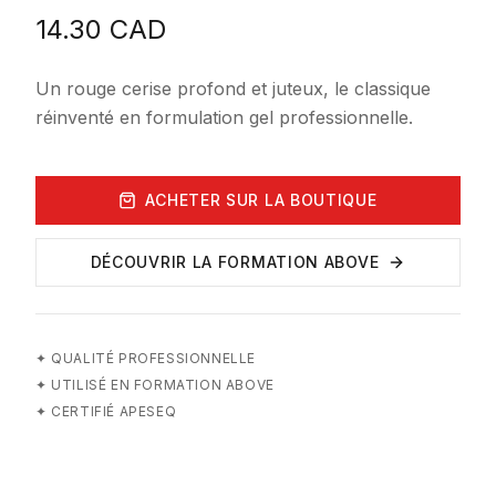
14.30
CAD
Un rouge cerise profond et juteux, le classique
réinventé en formulation gel professionnelle.
ACHETER SUR LA BOUTIQUE
DÉCOUVRIR LA FORMATION ABOVE
✦
QUALITÉ PROFESSIONNELLE
✦
UTILISÉ EN FORMATION ABOVE
✦
CERTIFIÉ APESEQ