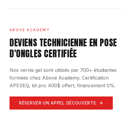
ABOVE ACADEMY
DEVIENS TECHNICIENNE EN POSE
D'ONGLES CERTIFIÉE
Nos vernis gel sont utilisés par 700+ étudiantes
formées chez Above Academy. Certification
APESEQ, kit pro 400$ offert, financement 0%.
RÉSERVER UN APPEL DÉCOUVERTE