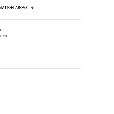
MATION ABOVE
LE
ABOVE