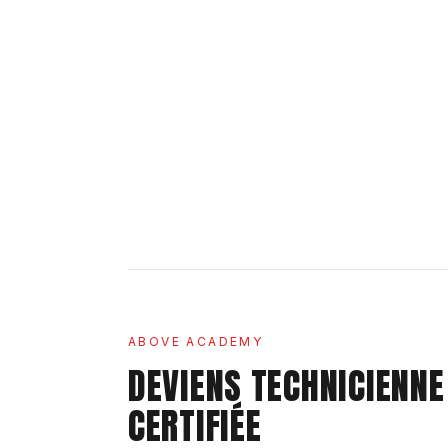
ABOVE ACADEMY
DEVIENS TECHNICIENNE
CERTIFIÉE