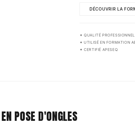
DÉCOUVRIR LA FOR
✦
QUALITÉ PROFESSIONNEL
✦
UTILISÉ EN FORMATION 
✦
CERTIFIÉ APESEQ
 EN POSE D'ONGLES