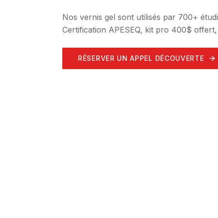
Nos vernis gel sont utilisés par 700+ ét
Certification APESEQ, kit pro 400$ offert
RÉSERVER UN APPEL DÉCOUVERTE