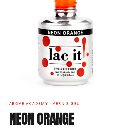
ABOVE ACADEMY
· VERNIS GEL
NEON ORANGE