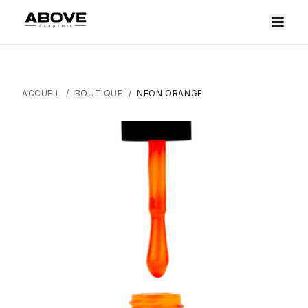
ACCUEIL
/
BOUTIQUE
/
NEON ORANGE