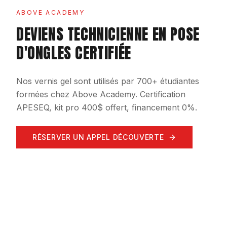
ABOVE ACADEMY
DEVIENS TECHNICIENNE EN POSE
D'ONGLES CERTIFIÉE
Nos vernis gel sont utilisés par 700+ étudiantes
formées chez Above Academy. Certification
APESEQ, kit pro 400$ offert, financement 0%.
RÉSERVER UN APPEL DÉCOUVERTE