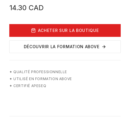
14.30
CAD
ACHETER SUR LA BOUTIQUE
DÉCOUVRIR LA FORMATION ABOVE
✦
QUALITÉ PROFESSIONNELLE
✦
UTILISÉ EN FORMATION ABOVE
✦
CERTIFIÉ APESEQ