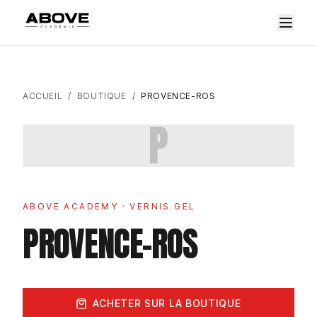
ACCUEIL
/
BOUTIQUE
/
PROVENCE-ROS
P
ABOVE ACADEMY
· VERNIS GEL
PROVENCE-ROS
ACHETER SUR LA BOUTIQUE