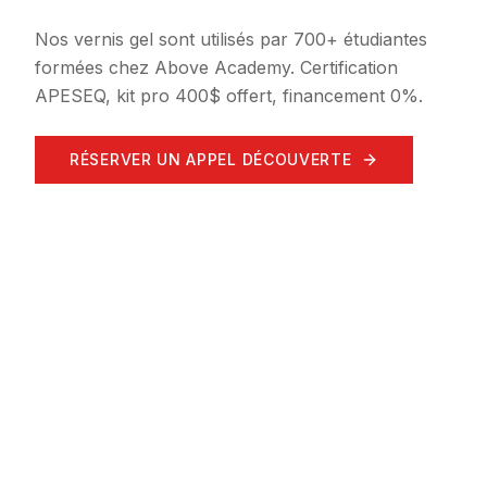
Nos vernis gel sont utilisés par 700+ étudiantes
formées chez Above Academy. Certification
APESEQ, kit pro 400$ offert, financement 0%.
RÉSERVER UN APPEL DÉCOUVERTE