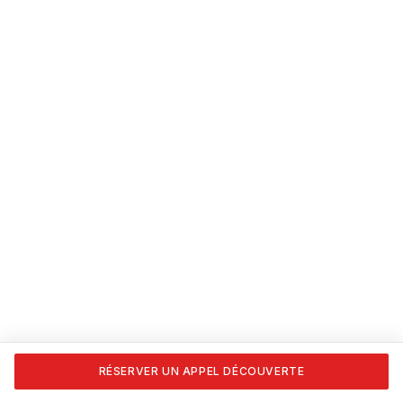
RÉSERVER UN APPEL DÉCOUVERTE