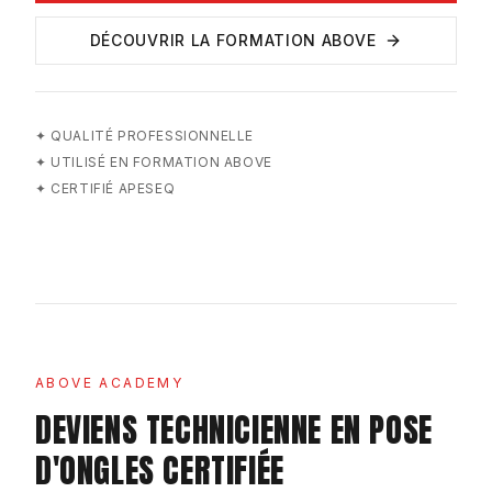
DÉCOUVRIR LA FORMATION ABOVE
✦
QUALITÉ PROFESSIONNELLE
✦
UTILISÉ EN FORMATION ABOVE
✦
CERTIFIÉ APESEQ
ABOVE ACADEMY
DEVIENS TECHNICIENNE EN POSE
D'ONGLES CERTIFIÉE