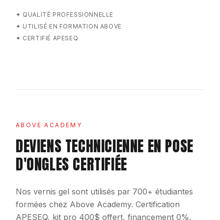
✦
QUALITÉ PROFESSIONNELLE
✦
UTILISÉ EN FORMATION ABOVE
✦
CERTIFIÉ APESEQ
ABOVE ACADEMY
DEVIENS TECHNICIENNE EN POSE
D'ONGLES CERTIFIÉE
Nos vernis gel sont utilisés par 700+ étudiantes
formées chez Above Academy. Certification
APESEQ, kit pro 400$ offert, financement 0%.