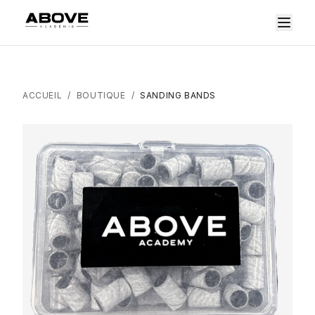
ACCUEIL
/
BOUTIQUE
/
SANDING BANDS