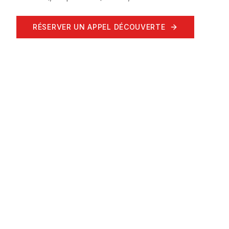
RÉSERVER UN APPEL DÉCOUVERTE