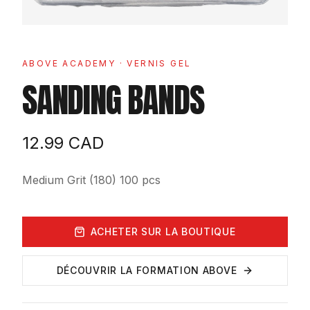
ABOVE ACADEMY
· VERNIS GEL
SANDING BANDS
12.99
CAD
Medium Grit (180) 100 pcs
ACHETER SUR LA BOUTIQUE
DÉCOUVRIR LA FORMATION ABOVE