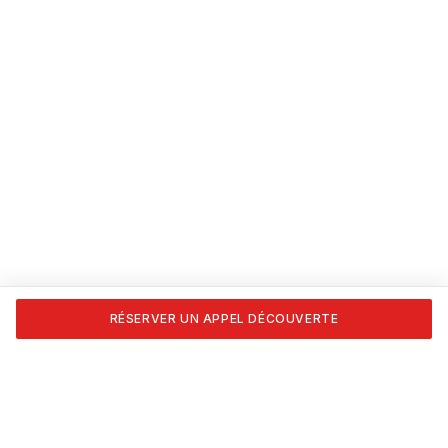
RÉSERVER UN APPEL DÉCOUVERTE