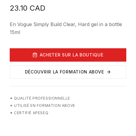
23.10
CAD
En Vogue Simply Build Clear, Hard gel in a bottle
15ml
ACHETER SUR LA BOUTIQUE
DÉCOUVRIR LA FORMATION ABOVE
✦
QUALITÉ PROFESSIONNELLE
✦
UTILISÉ EN FORMATION ABOVE
✦
CERTIFIÉ APESEQ