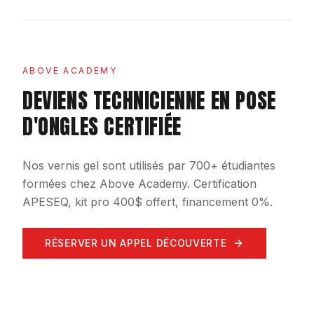
ABOVE ACADEMY
DEVIENS TECHNICIENNE EN POSE
D'ONGLES CERTIFIÉE
Nos vernis gel sont utilisés par 700+ étudiantes
formées chez Above Academy. Certification
APESEQ, kit pro 400$ offert, financement 0%.
RÉSERVER UN APPEL DÉCOUVERTE