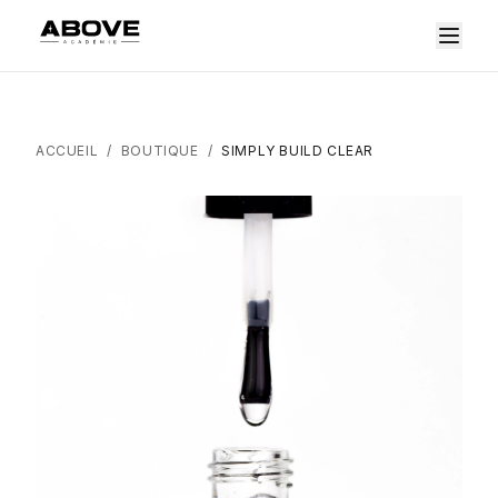
ACCUEIL
/
BOUTIQUE
/
SIMPLY BUILD CLEAR