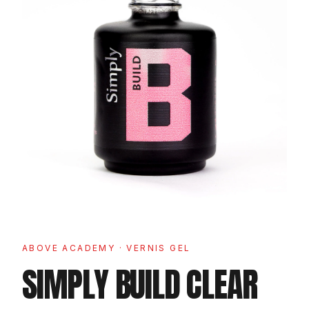
ABOVE ACADEMY
· VERNIS GEL
SIMPLY BUILD CLEAR