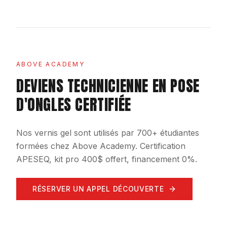
ABOVE ACADEMY
DEVIENS TECHNICIENNE EN POSE
D'ONGLES CERTIFIÉE
Nos vernis gel sont utilisés par 700+ étudiantes
formées chez Above Academy. Certification
APESEQ, kit pro 400$ offert, financement 0%.
RÉSERVER UN APPEL DÉCOUVERTE