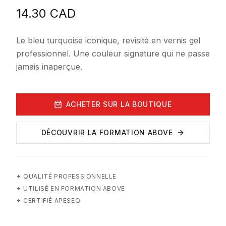
14.30
CAD
Le bleu turquoise iconique, revisité en vernis gel
professionnel. Une couleur signature qui ne passe
jamais inaperçue.
ACHETER SUR LA BOUTIQUE
DÉCOUVRIR LA FORMATION ABOVE
✦
QUALITÉ PROFESSIONNELLE
✦
UTILISÉ EN FORMATION ABOVE
✦
CERTIFIÉ APESEQ