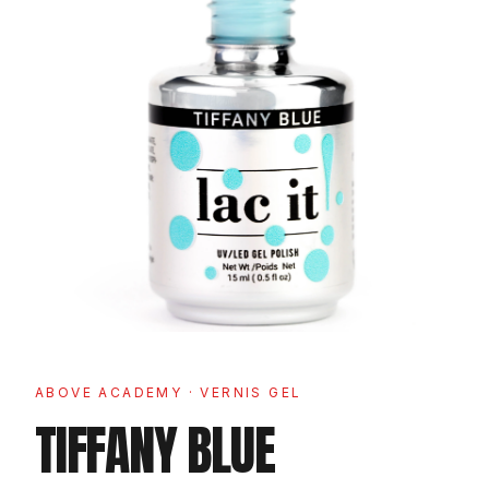
ABOVE ACADEMY
· VERNIS GEL
TIFFANY BLUE