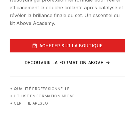
efficacement la couche collante après catalyse et
révéler la brillance finale du set. Un essentiel du
kit Above Academy.
ACHETER SUR LA BOUTIQUE
DÉCOUVRIR LA FORMATION ABOVE
✦
QUALITÉ PROFESSIONNELLE
✦
UTILISÉ EN FORMATION ABOVE
✦
CERTIFIÉ APESEQ