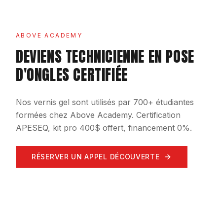
ABOVE ACADEMY
DEVIENS TECHNICIENNE EN POSE
D'ONGLES CERTIFIÉE
Nos vernis gel sont utilisés par 700+ étudiantes
formées chez Above Academy. Certification
APESEQ, kit pro 400$ offert, financement 0%.
RÉSERVER UN APPEL DÉCOUVERTE